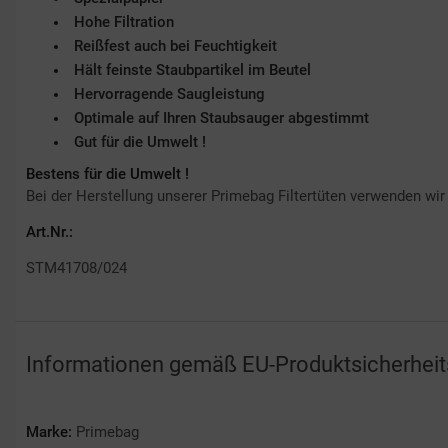
Hohe Filtration
Reißfest auch bei Feuchtigkeit
Hält feinste Staubpartikel im Beutel
Hervorragende Saugleistung
Optimale auf Ihren Staubsauger abgestimmt
Gut für die Umwelt !
Bestens für die Umwelt !
Bei der Herstellung unserer Primebag Filtertüten verwenden wir
Art.Nr.:
STM41708/024
Informationen gemäß EU-Produktsicherhei
Marke:
Primebag