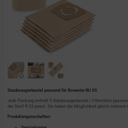
Staubsaugerbeutel passend für Rowenta RU 05
Jede Packung enthält 5 Staubsaugerbeutel / Filtertüten passen
der Swirl R 23 passt. Sie haben die Möglichkeit gleich mehrere 
Produkteigenschaften:
Spezialpapier