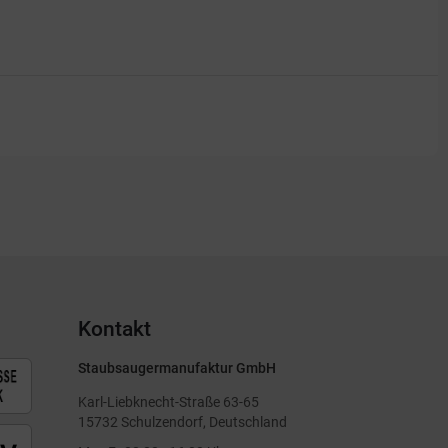
Kontakt
Staubsaugermanufaktur GmbH
Karl-Liebknecht-Straße 63-65
15732 Schulzendorf, Deutschland