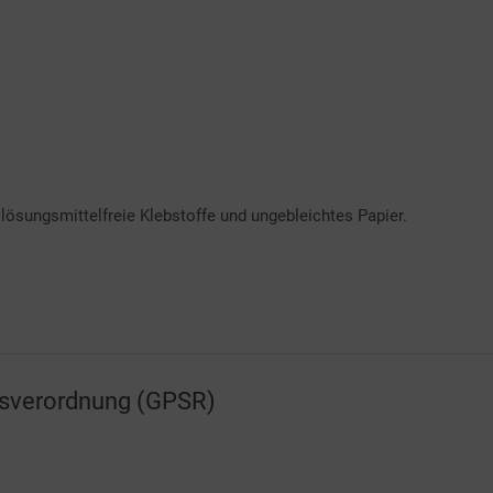
 lösungsmittelfreie Klebstoffe und ungebleichtes Papier.
tsverordnung (GPSR)