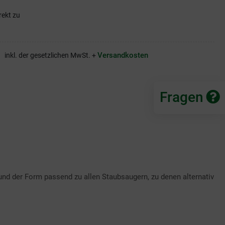
rekt zu
Versandkosten
inkl. der gesetzlichen MwSt. +
Fragen
und der Form passend zu allen Staubsaugern, zu denen alternativ