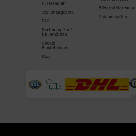
Für Händler
Widerrufsformular
Stellenangebote
Zahlungsarten
FAQ
Rechnungskauf
für Behörden
Cookie
Einstellungen
Blog