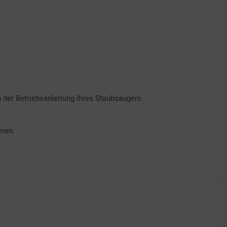
der Betriebsanleitung Ihres Staubsaugers.
hmen.