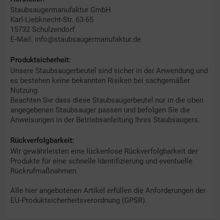
Staubsaugermanufaktur GmbH
Karl-Liebknecht-Str. 63-65
15732 Schulzendorf
E-Mail: info@staubsaugermanufaktur.de
Produktsicherheit:
Unsere Staubsaugerbeutel sind sicher in der Anwendung und
es bestehen keine bekannten Risiken bei sachgemäßer
Nutzung.
Beachten Sie dass diese Staubsaugerbeutel nur in die oben
angegebenen Staubsauger passen und befolgen Sie die
Anweisungen in der Betriebsanleitung Ihres Staubsaugers.
Rückverfolgbarkeit:
Wir gewährleisten eine lückenlose Rückverfolgbarkeit der
Produkte für eine schnelle Identifizierung und eventuelle
Rückrufmaßnahmen.
Alle hier angebotenen Artikel erfüllen die Anforderungen der
EU-Produktsicherheitsverordnung (GPSR).