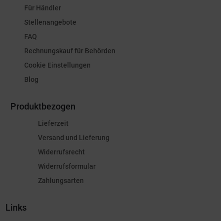
Für Händler
Stellenangebote
FAQ
Rechnungskauf für Behörden
Cookie Einstellungen
Blog
Produktbezogen
Lieferzeit
Versand und Lieferung
Widerrufsrecht
Widerrufsformular
Zahlungsarten
Links