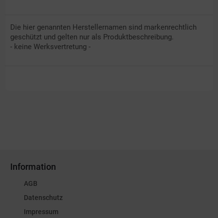
Die hier genannten Herstellernamen sind markenrechtlich
geschützt und gelten nur als Produktbeschreibung.
- keine Werksvertretung -
Information
AGB
Datenschutz
Impressum