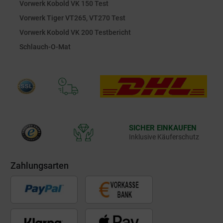
Vorwerk Kobold VK 150 Test
Vorwerk Tiger VT265, VT270 Test
Vorwerk Kobold VK 200 Testbericht
Schlauch-O-Mat
SICHER EINKAUFEN
Inklusive Käuferschutz
Zahlungsarten