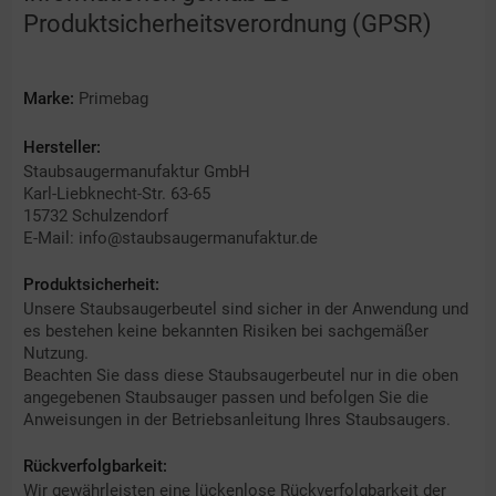
Produktsicherheitsverordnung (GPSR)
Marke:
Primebag
Hersteller:
Staubsaugermanufaktur GmbH
Karl-Liebknecht-Str. 63-65
15732 Schulzendorf
E-Mail: info@staubsaugermanufaktur.de
Produktsicherheit:
Unsere Staubsaugerbeutel sind sicher in der Anwendung und
es bestehen keine bekannten Risiken bei sachgemäßer
Nutzung.
Beachten Sie dass diese Staubsaugerbeutel nur in die oben
angegebenen Staubsauger passen und befolgen Sie die
Anweisungen in der Betriebsanleitung Ihres Staubsaugers.
Rückverfolgbarkeit:
Wir gewährleisten eine lückenlose Rückverfolgbarkeit der