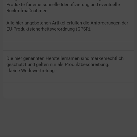
Produkte für eine schnelle Identifizierung und eventuelle
Rückrufmaßnahmen.
Alle hier angebotenen Artikel erfüllen die Anforderungen der
EU-Produktsicherheitsverordnung (GPSR).
Die hier genannten Herstellernamen sind markenrechtlich
geschützt und gelten nur als Produktbeschreibung.
- keine Werksvertretung -