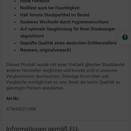
Hohe Filtration
Reißfest auch bei Feuchtigkeit
Hält feinste Staubpartikel im Beutel
Sauberes Wechseln durch Hygieneverschluss
Auf optimale Saugleistung für Ihren Staubsauger
abgestimmt
Geprüfte Qualität eines deutschen Drittherstellers
Neuware, originalverpackt
Dieses Produkt wurde mit einer Vielzahl gleicher Staubbeutel
anderer Hersteller verglichen und konnte sich in unserem
Vergleichstest durchsetzen. Ständige Kontrollen und
Vergleiche ermöglichen es uns, Ihnen die beste Qualität zu
günstigen Preisen anzubieten.
Art.Nr.:
STM43021/008
Informationen gemäß EU-