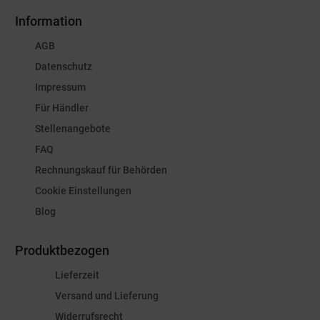
Information
AGB
Datenschutz
Impressum
Für Händler
Stellenangebote
FAQ
Rechnungskauf für Behörden
Cookie Einstellungen
Blog
Produktbezogen
Lieferzeit
Versand und Lieferung
Widerrufsrecht