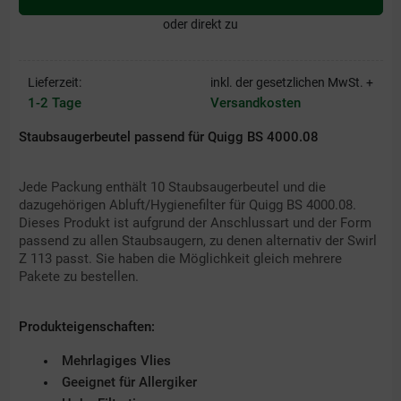
oder direkt zu
Lieferzeit:
inkl. der gesetzlichen MwSt. +
1-2 Tage
Versandkosten
Staubsaugerbeutel passend für Quigg BS 4000.08
Jede Packung enthält 10 Staubsaugerbeutel und die
dazugehörigen Abluft/Hygienefilter für Quigg BS 4000.08.
Dieses Produkt ist aufgrund der Anschlussart und der Form
passend zu allen Staubsaugern, zu denen alternativ der Swirl
Z 113 passt. Sie haben die Möglichkeit gleich mehrere
Pakete zu bestellen.
Produkteigenschaften:
Mehrlagiges Vlies
Geeignet für Allergiker