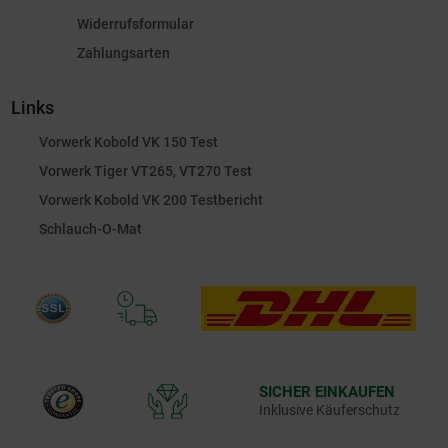
Widerrufsformular
Zahlungsarten
Links
Vorwerk Kobold VK 150 Test
Vorwerk Tiger VT265, VT270 Test
Vorwerk Kobold VK 200 Testbericht
Schlauch-O-Mat
SICHER EINKAUFEN
Inklusive Käuferschutz