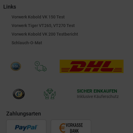
Links
Vorwerk Kobold VK 150 Test
Vorwerk Tiger VT265, VT270 Test
Vorwerk Kobold VK 200 Testbericht
Schlauch-O-Mat
SICHER EINKAUFEN
Inklusive Käuferschutz
Zahlungsarten