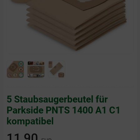
5 Staubsaugerbeutel für
Parkside PNTS 1400 A1 C1
kompatibel
11,90