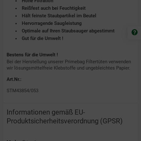
Hohe Filtration
Reißfest auch bei Feuchtigkeit
Hält feinste Staubpartikel im Beutel
Hervorragende Saugleistung
Optimale auf Ihren Staubsauger abgestimmt
Gut für die Umwelt !
Bestens für die Umwelt !
Bei der Herstellung unserer Primebag Filtertüten verwenden
wir lösungsmittelfreie Klebstoffe und ungebleichtes Papier.
Art.Nr.:
STM43854/053
Informationen gemäß EU-
Produktsicherheitsverordnung (GPSR)