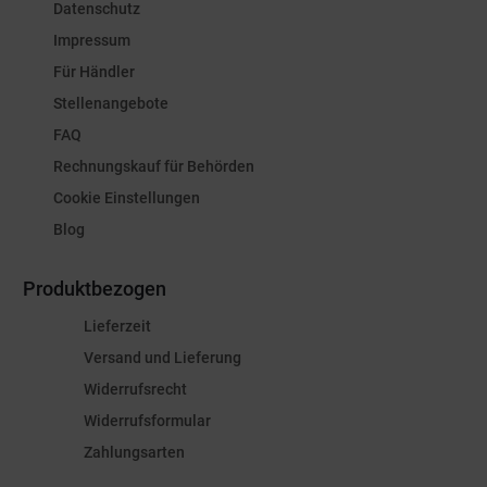
Datenschutz
Impressum
Für Händler
Stellenangebote
FAQ
Rechnungskauf für Behörden
Cookie Einstellungen
Blog
Produktbezogen
Lieferzeit
Versand und Lieferung
Widerrufsrecht
Widerrufsformular
Zahlungsarten