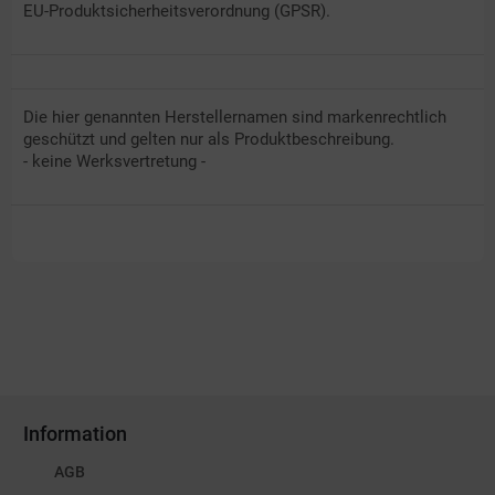
EU-Produktsicherheitsverordnung (GPSR).
Die hier genannten Herstellernamen sind markenrechtlich
geschützt und gelten nur als Produktbeschreibung.
- keine Werksvertretung -
Information
AGB