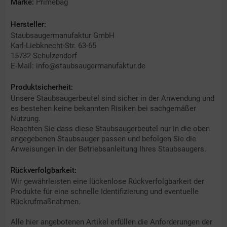
Marke:
Primebag
Hersteller:
Staubsaugermanufaktur GmbH
Karl-Liebknecht-Str. 63-65
15732 Schulzendorf
E-Mail: info@staubsaugermanufaktur.de
Produktsicherheit:
Unsere Staubsaugerbeutel sind sicher in der Anwendung und
es bestehen keine bekannten Risiken bei sachgemäßer
Nutzung.
Beachten Sie dass diese Staubsaugerbeutel nur in die oben
angegebenen Staubsauger passen und befolgen Sie die
Anweisungen in der Betriebsanleitung Ihres Staubsaugers.
Rückverfolgbarkeit:
Wir gewährleisten eine lückenlose Rückverfolgbarkeit der
Produkte für eine schnelle Identifizierung und eventuelle
Rückrufmaßnahmen.
Alle hier angebotenen Artikel erfüllen die Anforderungen der