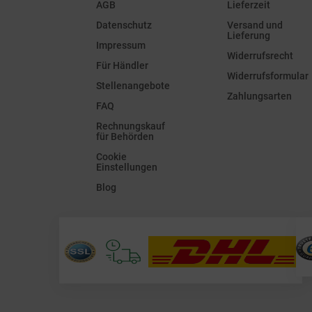
AGB
Lieferzeit
Datenschutz
Versand und
Lieferung
Impressum
Widerrufsrecht
Für Händler
Widerrufsformular
Stellenangebote
Zahlungsarten
FAQ
Rechnungskauf
für Behörden
Cookie
Einstellungen
Blog