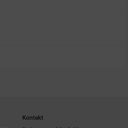
Kontakt