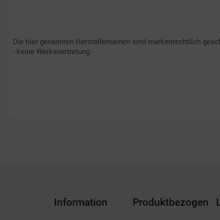
Die hier genannten Herstellernamen sind markenrechtlich gesch
- keine Werksvertretung -
Information
Produktbezogen