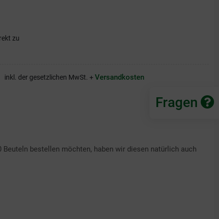
rekt zu
Versandkosten
inkl. der gesetzlichen MwSt. +
Fragen
0 Beuteln bestellen möchten, haben wir diesen natürlich auch