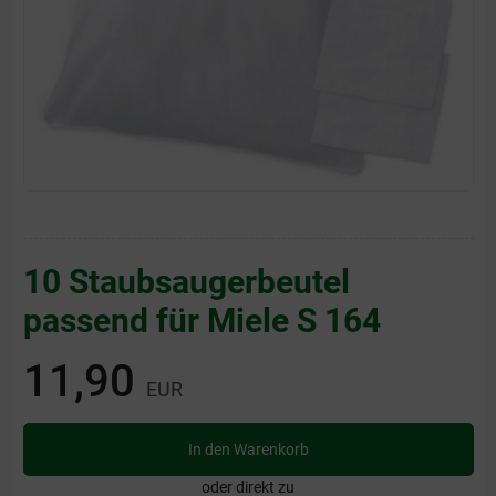
10 Staubsaugerbeutel
passend für Miele S 164
11,90
EUR
In den Warenkorb
oder direkt zu