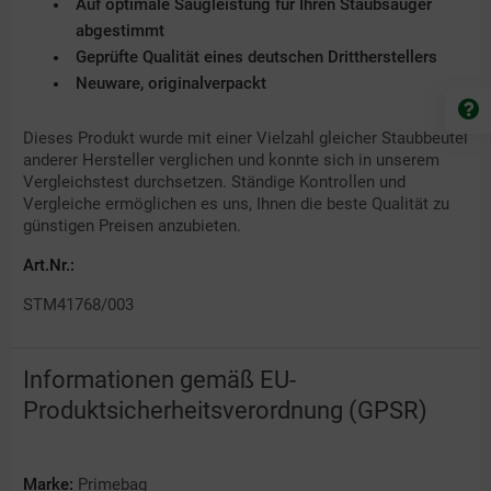
Auf optimale Saugleistung für Ihren Staubsauger
abgestimmt
Geprüfte Qualität eines deutschen Drittherstellers
Neuware, originalverpackt
Dieses Produkt wurde mit einer Vielzahl gleicher Staubbeutel
anderer Hersteller verglichen und konnte sich in unserem
Vergleichstest durchsetzen. Ständige Kontrollen und
Vergleiche ermöglichen es uns, Ihnen die beste Qualität zu
günstigen Preisen anzubieten.
Art.Nr.:
STM41768/003
Informationen gemäß EU-
Produktsicherheitsverordnung (GPSR)
Marke:
Primebag