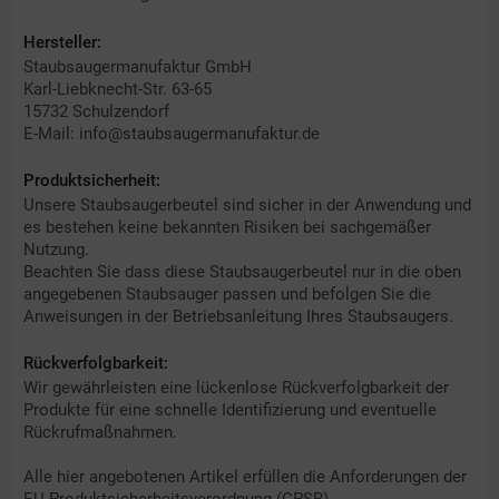
Hersteller:
Staubsaugermanufaktur GmbH
Karl-Liebknecht-Str. 63-65
15732 Schulzendorf
E-Mail: info@staubsaugermanufaktur.de
Produktsicherheit:
Unsere Staubsaugerbeutel sind sicher in der Anwendung und
es bestehen keine bekannten Risiken bei sachgemäßer
Nutzung.
Beachten Sie dass diese Staubsaugerbeutel nur in die oben
angegebenen Staubsauger passen und befolgen Sie die
Anweisungen in der Betriebsanleitung Ihres Staubsaugers.
Rückverfolgbarkeit:
Wir gewährleisten eine lückenlose Rückverfolgbarkeit der
Produkte für eine schnelle Identifizierung und eventuelle
Rückrufmaßnahmen.
Alle hier angebotenen Artikel erfüllen die Anforderungen der