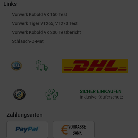
Links
Vorwerk Kobold VK 150 Test
Vorwerk Tiger VT265, VT270 Test
Vorwerk Kobold VK 200 Testbericht
Schlauch-O-Mat
SICHER EINKAUFEN
Inklusive Käuferschutz
Zahlungsarten