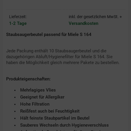
Lieferzeit:
inkl. der gesetzlichen MwSt. +
1-2 Tage
Versandkosten
Staubsaugerbeutel passend für Miele S 164
Jede Packung enthält 10 Staubsaugerbeutel und die
dazugehörigen Abluft/Hygienefilter für Miele S 164. Sie
haben die Möglichkeit gleich mehrere Pakete zu bestellen.
Produkteigenschaften:
Mehrlagiges Vlies
Geeignet für Allergiker
Hohe Filtration
Reißfest auch bei Feuchtigkeit
Hält feinste Staubpartikel im Beutel
Sauberes Wechseln durch Hygieneverschluss