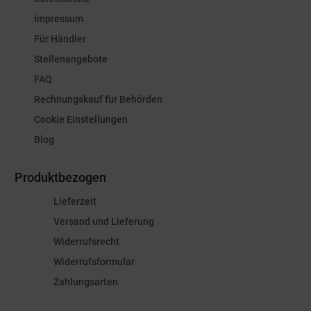
Impressum
Für Händler
Stellenangebote
FAQ
Rechnungskauf für Behörden
Cookie Einstellungen
Blog
Produktbezogen
Lieferzeit
Versand und Lieferung
Widerrufsrecht
Widerrufsformular
Zahlungsarten