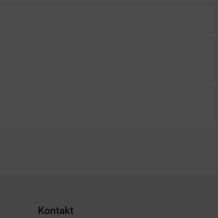
Kontakt