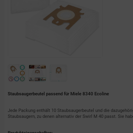
Staubsaugerbeutel passend für Miele 8340 Ecoline
Jede Packung enthält 10 Staubsaugerbeutel und die dazugehörig
Staubsaugern, zu denen alternativ der Swirl M 40 passt. Sie hab