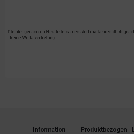
Die hier genannten Herstellernamen sind markenrechtlich gesch
- keine Werksvertretung -
Information
Produktbezogen