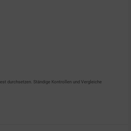
test durchsetzen. Ständige Kontrollen und Vergleiche