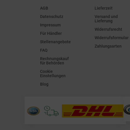
AGB
Lieferzeit
Datenschutz
Versand und
Lieferung
Impressum
Widerrufsrecht
Für Händler
Widerrufsformular
Stellenangebote
Zahlungsarten
FAQ
Rechnungskauf
für Behörden
Cookie
Einstellungen
Blog