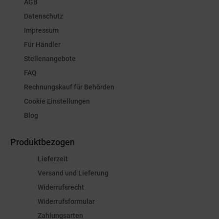
AGB
Datenschutz
Impressum
Für Händler
Stellenangebote
FAQ
Rechnungskauf für Behörden
Cookie Einstellungen
Blog
Produktbezogen
Lieferzeit
Versand und Lieferung
Widerrufsrecht
Widerrufsformular
Zahlungsarten