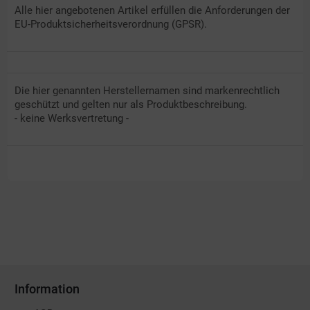
Alle hier angebotenen Artikel erfüllen die Anforderungen der
EU-Produktsicherheitsverordnung (GPSR).
Die hier genannten Herstellernamen sind markenrechtlich
geschützt und gelten nur als Produktbeschreibung.
- keine Werksvertretung -
Information