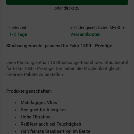
oder direkt zu
Lieferzeit:
inkl. der gesetzlichen MwSt. +
1-2 Tage
Versandkosten
Staubsaugerbeutel passend für Fakir 1800 - Prestige
Jede Packung enthält 10 Staubsaugerbeutel bzw. Staubbeutel
für Fakir 1800 - Prestige. Sie haben die Möglichkeit gleich
mehrere Pakete zu bestellen.
Produkteigenschaften:
Mehrlagiges Vlies
Geeignet für Allergiker
Hohe Filtration
Reißfest auch bei Feuchtigkeit
Hält feinste Staubpartikel im Beutel