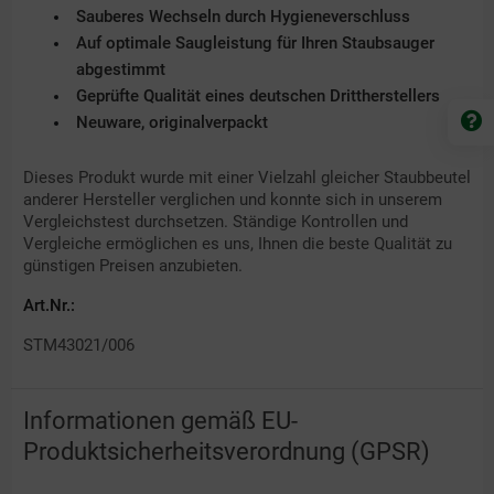
Sauberes Wechseln durch Hygieneverschluss
Auf optimale Saugleistung für Ihren Staubsauger
abgestimmt
Geprüfte Qualität eines deutschen Drittherstellers
Neuware, originalverpackt
Dieses Produkt wurde mit einer Vielzahl gleicher Staubbeutel
anderer Hersteller verglichen und konnte sich in unserem
Vergleichstest durchsetzen. Ständige Kontrollen und
Vergleiche ermöglichen es uns, Ihnen die beste Qualität zu
günstigen Preisen anzubieten.
Art.Nr.:
STM43021/006
Informationen gemäß EU-
Produktsicherheitsverordnung (GPSR)