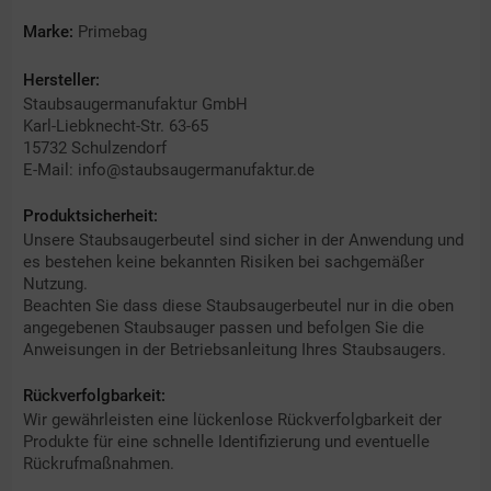
Marke:
Primebag
Hersteller:
Staubsaugermanufaktur GmbH
Karl-Liebknecht-Str. 63-65
15732 Schulzendorf
E-Mail: info@staubsaugermanufaktur.de
Produktsicherheit:
Unsere Staubsaugerbeutel sind sicher in der Anwendung und
es bestehen keine bekannten Risiken bei sachgemäßer
Nutzung.
Beachten Sie dass diese Staubsaugerbeutel nur in die oben
angegebenen Staubsauger passen und befolgen Sie die
Anweisungen in der Betriebsanleitung Ihres Staubsaugers.
Rückverfolgbarkeit:
Wir gewährleisten eine lückenlose Rückverfolgbarkeit der
Produkte für eine schnelle Identifizierung und eventuelle
Rückrufmaßnahmen.