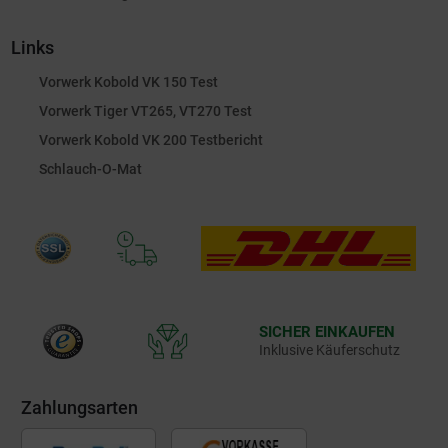
Links
Vorwerk Kobold VK 150 Test
Vorwerk Tiger VT265, VT270 Test
Vorwerk Kobold VK 200 Testbericht
Schlauch-O-Mat
SICHER EINKAUFEN
Inklusive Käuferschutz
Zahlungsarten