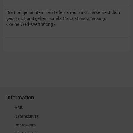
Die hier genannten Herstellernamen sind markenrechtlich
geschützt und gelten nur als Produktbeschreibung.
- keine Werksvertretung -
Information
AGB
Datenschutz
Impressum