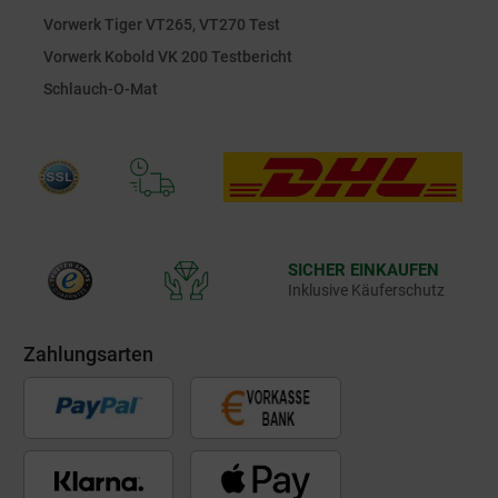
Vorwerk Tiger VT265, VT270 Test
Vorwerk Kobold VK 200 Testbericht
Schlauch-O-Mat
SICHER EINKAUFEN
Inklusive Käuferschutz
Zahlungsarten