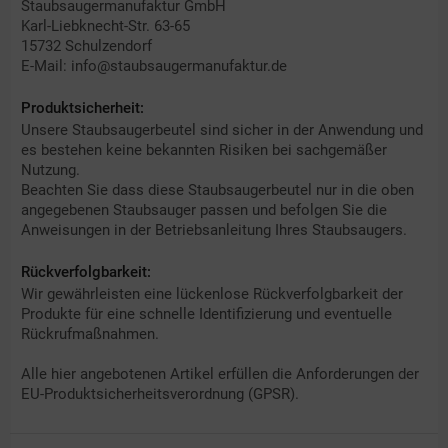
Staubsaugermanufaktur GmbH
Karl-Liebknecht-Str. 63-65
15732 Schulzendorf
E-Mail: info@staubsaugermanufaktur.de
Produktsicherheit:
Unsere Staubsaugerbeutel sind sicher in der Anwendung und
es bestehen keine bekannten Risiken bei sachgemäßer
Nutzung.
Beachten Sie dass diese Staubsaugerbeutel nur in die oben
angegebenen Staubsauger passen und befolgen Sie die
Anweisungen in der Betriebsanleitung Ihres Staubsaugers.
Rückverfolgbarkeit:
Wir gewährleisten eine lückenlose Rückverfolgbarkeit der
Produkte für eine schnelle Identifizierung und eventuelle
Rückrufmaßnahmen.
Alle hier angebotenen Artikel erfüllen die Anforderungen der
EU-Produktsicherheitsverordnung (GPSR).