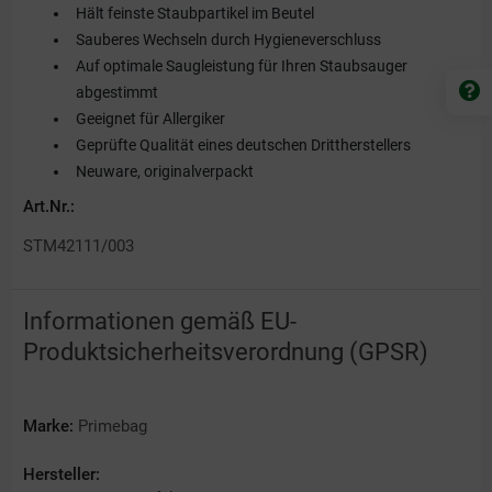
Hält feinste Staubpartikel im Beutel
Sauberes Wechseln durch Hygieneverschluss
Auf optimale Saugleistung für Ihren Staubsauger
abgestimmt
Geeignet für Allergiker
Geprüfte Qualität eines deutschen Drittherstellers
Neuware, originalverpackt
Art.Nr.:
STM42111/003
Informationen gemäß EU-
Produktsicherheitsverordnung (GPSR)
Marke:
Primebag
Hersteller: