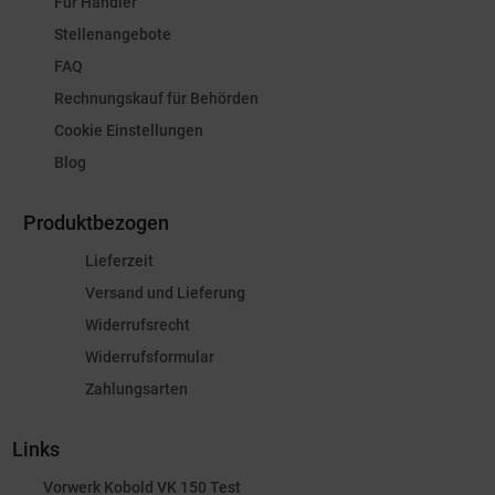
Für Händler
Stellenangebote
FAQ
Rechnungskauf für Behörden
Cookie Einstellungen
Blog
Produktbezogen
Lieferzeit
Versand und Lieferung
Widerrufsrecht
Widerrufsformular
Zahlungsarten
Links
Vorwerk Kobold VK 150 Test