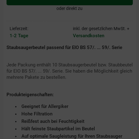
oder direkt zu
Lieferzeit:
inkl. der gesetzlichen MwSt. +
1-2 Tage
Versandkosten
Staubsaugerbeutel passend für EIO BS 57/. ... 59/. Serie
Jede Packung enthält 10 Staubsaugerbeutel bzw. Staubbeutel
für EIO BS 57/. ... 59/. Serie. Sie haben die Möglichkeit gleich
mehrere Pakete zu bestellen.
Produkteigenschaften:
Geeignet für Allergiker
Hohe Filtration
Reißfest auch bei Feuchtigkeit
Hält feinste Staubpartikel im Beutel
Auf optimale Saugleistung für Ihren Staubsauger