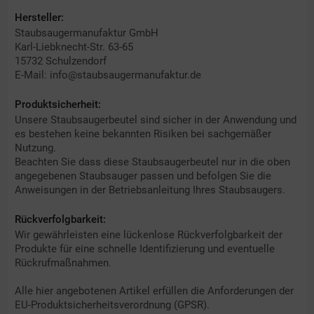
Hersteller:
Staubsaugermanufaktur GmbH
Karl-Liebknecht-Str. 63-65
15732 Schulzendorf
E-Mail: info@staubsaugermanufaktur.de
Produktsicherheit:
Unsere Staubsaugerbeutel sind sicher in der Anwendung und
es bestehen keine bekannten Risiken bei sachgemäßer
Nutzung.
Beachten Sie dass diese Staubsaugerbeutel nur in die oben
angegebenen Staubsauger passen und befolgen Sie die
Anweisungen in der Betriebsanleitung Ihres Staubsaugers.
Rückverfolgbarkeit:
Wir gewährleisten eine lückenlose Rückverfolgbarkeit der
Produkte für eine schnelle Identifizierung und eventuelle
Rückrufmaßnahmen.
Alle hier angebotenen Artikel erfüllen die Anforderungen der
EU-Produktsicherheitsverordnung (GPSR).