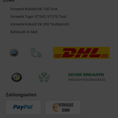
Vorwerk Kobold VK 150 Test
Vorwerk Tiger VT265, VT270 Test
Vorwerk Kobold VK 200 Testbericht
Schlauch-O-Mat
SICHER EINKAUFEN
Inklusive Käuferschutz
Zahlungsarten