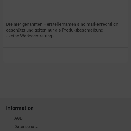
Die hier genannten Herstellernamen sind markenrechtlich
geschützt und gelten nur als Produktbeschreibung.
- keine Werksvertretung -
Information
AGB
Datenschutz