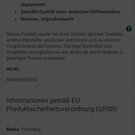
abgestimmt
Geprüfte Qualität eines deutschen Drittherstellers
Neuware, originalverpackt
Dieses Produkt wurde mit einer Vielzahl gleicher Staubbeutel
anderer Hersteller verglichen und konnte sich in unserem
Vergleichstest durchsetzen. Ständige Kontrollen und
Vergleiche ermöglichen es uns, Ihnen die beste Qualität zu
günstigen Preisen anzubieten.
Art.Nr.:
STM42355/016
Informationen gemäß EU-
Produktsicherheitsverordnung (GPSR)
Marke:
Primebag