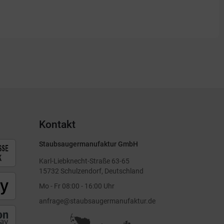
Kontakt
Staubsaugermanufaktur GmbH
Karl-Liebknecht-Straße 63-65
15732 Schulzendorf, Deutschland
Mo - Fr 08:00 - 16:00 Uhr
anfrage@staubsaugermanufaktur.de