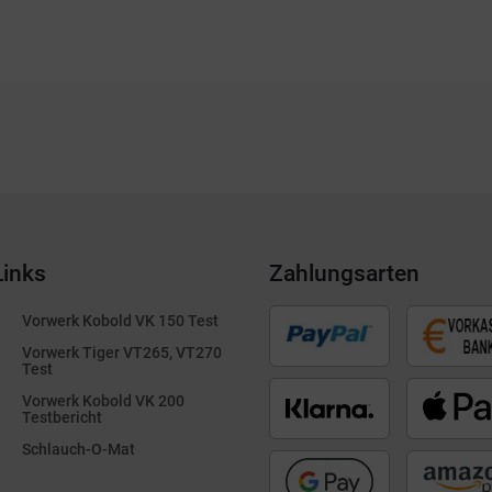
Links
Zahlungsarten
Vorwerk Kobold VK 150 Test
Vorwerk Tiger VT265, VT270
Test
Vorwerk Kobold VK 200
Testbericht
Schlauch-O-Mat