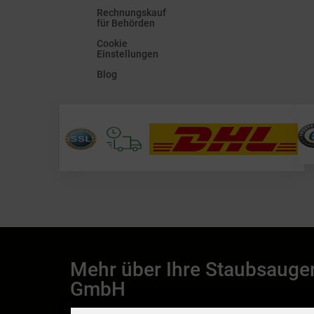
Rechnungskauf
für Behörden
Cookie
Einstellungen
Blog
Mehr über Ihre Staubsauge
GmbH