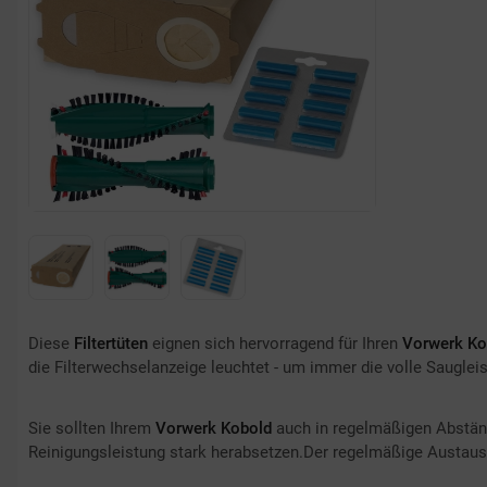
Diese
Filtertüten
eignen sich hervorragend für Ihren
Vorwerk K
die Filterwechselanzeige leuchtet - um immer die volle Saugleis
Sie sollten Ihrem
Vorwerk Kobold
auch in regelmäßigen Abständ
Reinigungsleistung stark herabsetzen.Der regelmäßige Austausc