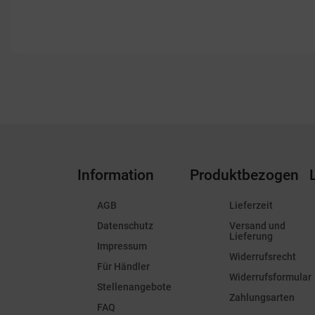
Information
Produktbezogen
AGB
Lieferzeit
Datenschutz
Versand und
Lieferung
Impressum
Widerrufsrecht
Für Händler
Widerrufsformular
Stellenangebote
Zahlungsarten
FAQ