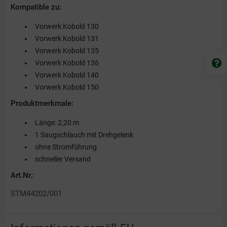
Kompatible zu:
Vorwerk Kobold 130
Vorwerk Kobold 131
Vorwerk Kobold 135
Vorwerk Kobold 136
Vorwerk Kobold 140
Vorwerk Kobold 150
Produktmerkmale:
Länge: 2,20 m
1 Saugschlauch mit Drehgelenk
ohne Stromführung
schneller Versand
Art.Nr.:
STM44202/001