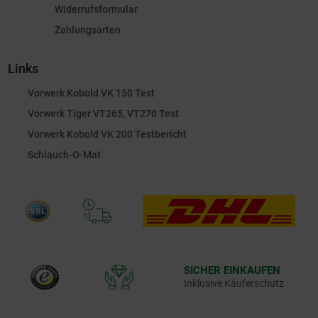
Widerrufsformular
Zahlungsarten
Links
Vorwerk Kobold VK 150 Test
Vorwerk Tiger VT265, VT270 Test
Vorwerk Kobold VK 200 Testbericht
Schlauch-O-Mat
SICHER EINKAUFEN
Inklusive Käuferschutz