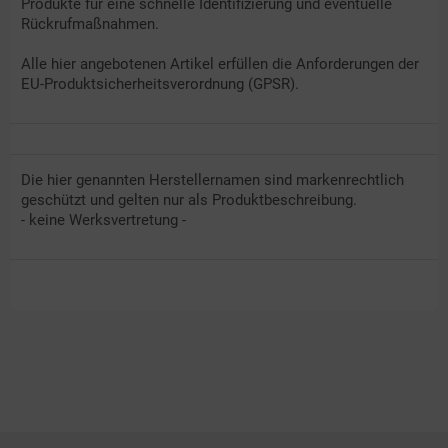
Produkte für eine schnelle Identifizierung und eventuelle
Rückrufmaßnahmen.
Alle hier angebotenen Artikel erfüllen die Anforderungen der
EU-Produktsicherheitsverordnung (GPSR).
Die hier genannten Herstellernamen sind markenrechtlich
geschützt und gelten nur als Produktbeschreibung.
- keine Werksvertretung -