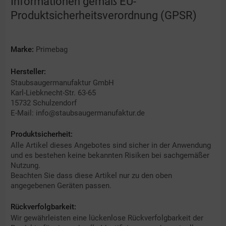
Informationen gemäß EU-
Produktsicherheitsverordnung (GPSR)
Marke:
Primebag
Hersteller:
Staubsaugermanufaktur GmbH
Karl-Liebknecht-Str. 63-65
15732 Schulzendorf
E-Mail: info@staubsaugermanufaktur.de
Produktsicherheit:
Alle Artikel dieses Angebotes sind sicher in der Anwendung
und es bestehen keine bekannten Risiken bei sachgemäßer
Nutzung.
Beachten Sie dass diese Artikel nur zu den oben
angegebenen Geräten passen.
Rückverfolgbarkeit:
Wir gewährleisten eine lückenlose Rückverfolgbarkeit der