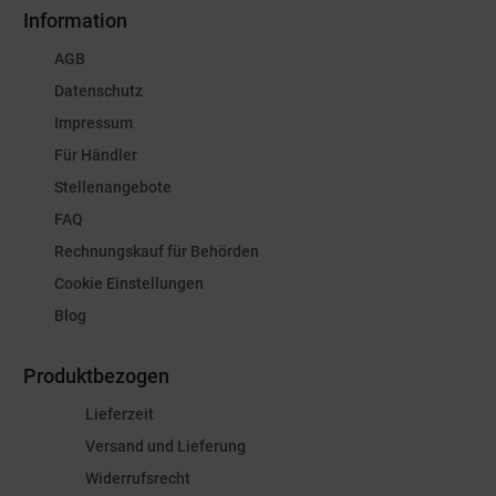
Information
AGB
Datenschutz
Impressum
Für Händler
Stellenangebote
FAQ
Rechnungskauf für Behörden
Cookie Einstellungen
Blog
Produktbezogen
Lieferzeit
Versand und Lieferung
Widerrufsrecht