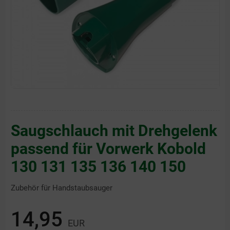
Saugschlauch mit Drehgelenk
passend für Vorwerk Kobold
130 131 135 136 140 150
Zubehör für Handstaubsauger
14,95
EUR