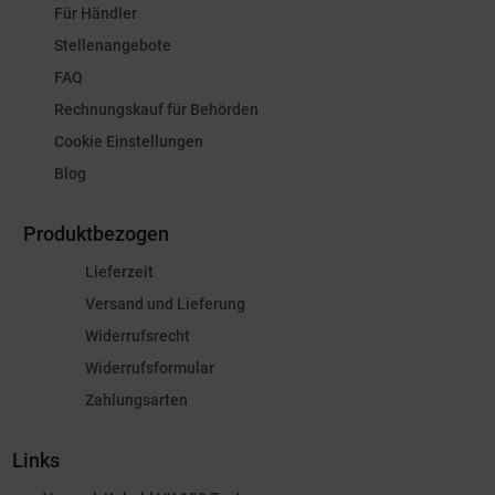
Für Händler
Stellenangebote
FAQ
Rechnungskauf für Behörden
Cookie Einstellungen
Blog
Produktbezogen
Lieferzeit
Versand und Lieferung
Widerrufsrecht
Widerrufsformular
Zahlungsarten
Links