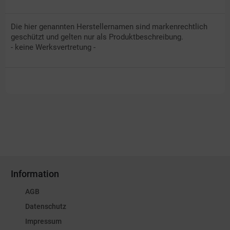
Die hier genannten Herstellernamen sind markenrechtlich
geschützt und gelten nur als Produktbeschreibung.
- keine Werksvertretung -
Information
AGB
Datenschutz
Impressum