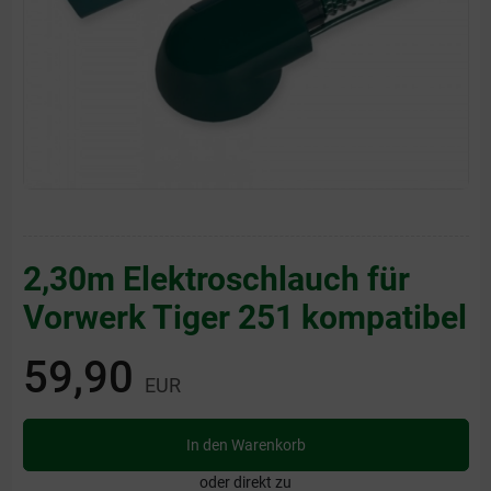
2,30m Elektroschlauch für
Vorwerk Tiger 251 kompatibel
59,90
EUR
In den Warenkorb
oder direkt zu