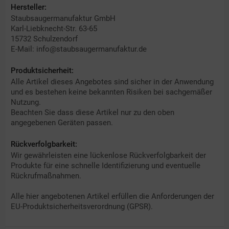
Hersteller:
Staubsaugermanufaktur GmbH
Karl-Liebknecht-Str. 63-65
15732 Schulzendorf
E-Mail: info@staubsaugermanufaktur.de
Produktsicherheit:
Alle Artikel dieses Angebotes sind sicher in der Anwendung
und es bestehen keine bekannten Risiken bei sachgemäßer
Nutzung.
Beachten Sie dass diese Artikel nur zu den oben
angegebenen Geräten passen.
Rückverfolgbarkeit:
Wir gewährleisten eine lückenlose Rückverfolgbarkeit der
Produkte für eine schnelle Identifizierung und eventuelle
Rückrufmaßnahmen.
Alle hier angebotenen Artikel erfüllen die Anforderungen der
EU-Produktsicherheitsverordnung (GPSR).