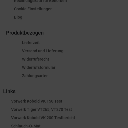
Rechnungskauf für Behörden
Cookie Einstellungen
Blog
Produktbezogen
Lieferzeit
Versand und Lieferung
Widerrufsrecht
Widerrufsformular
Zahlungsarten
Links
Vorwerk Kobold VK 150 Test
Vorwerk Tiger VT265, VT270 Test
Vorwerk Kobold VK 200 Testbericht
Schlauch-O-Mat