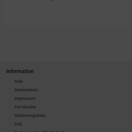
Information
AGB
Datenschutz
Impressum
Für Händler
Stellenangebote
FAQ