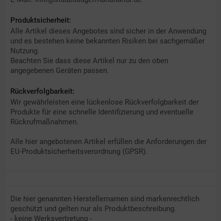
Produktsicherheit:
Alle Artikel dieses Angebotes sind sicher in der Anwendung
und es bestehen keine bekannten Risiken bei sachgemäßer
Nutzung.
Beachten Sie dass diese Artikel nur zu den oben
angegebenen Geräten passen.
Rückverfolgbarkeit:
Wir gewährleisten eine lückenlose Rückverfolgbarkeit der
Produkte für eine schnelle Identifizierung und eventuelle
Rückrufmaßnahmen.
Alle hier angebotenen Artikel erfüllen die Anforderungen der
EU-Produktsicherheitsverordnung (GPSR).
Die hier genannten Herstellernamen sind markenrechtlich
geschützt und gelten nur als Produktbeschreibung.
- keine Werksvertretung -