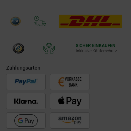
SICHER EINKAUFEN
Inklusive Käuferschutz
Zahlungsarten