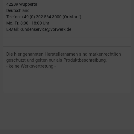
42289 Wuppertal
Deutschland
Telefon: +49 (0) 202 564 3000 (Ortstarif)
Mo.-Fr. 8:00 - 18:00 Uhr
E-Mail: Kundenservice@vorwerk.de
Die hier genannten Herstellernamen sind markenrechtlich
geschützt und gelten nur als Produktbeschreibung.
- keine Werksvertretung -