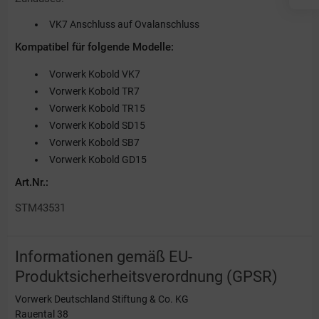
VK7 Anschluss auf Ovalanschluss
Kompatibel für folgende Modelle:
Vorwerk Kobold VK7
Vorwerk Kobold TR7
Vorwerk Kobold TR15
Vorwerk Kobold SD15
Vorwerk Kobold SB7
Vorwerk Kobold GD15
Art.Nr.:
STM43531
Informationen gemäß EU-
Produktsicherheitsverordnung (GPSR)
Vorwerk Deutschland Stiftung & Co. KG
Rauental 38