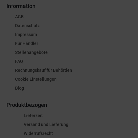
Information
AGB
Datenschutz
Impressum
Für Händler
Stellenangebote
FAQ
Rechnungskauf für Behörden
Cookie Einstellungen
Blog
Produktbezogen
Lieferzeit
Versand und Lieferung
Widerrufsrecht