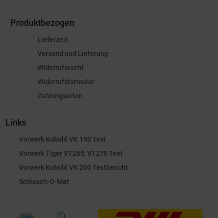
Produktbezogen
Lieferzeit
Versand und Lieferung
Widerrufsrecht
Widerrufsformular
Zahlungsarten
Links
Vorwerk Kobold VK 150 Test
Vorwerk Tiger VT265, VT270 Test
Vorwerk Kobold VK 200 Testbericht
Schlauch-O-Mat