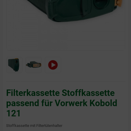
Filterkassette Stoffkassette
passend für Vorwerk Kobold
121
Stoffkassette mit Filtertütenhalter