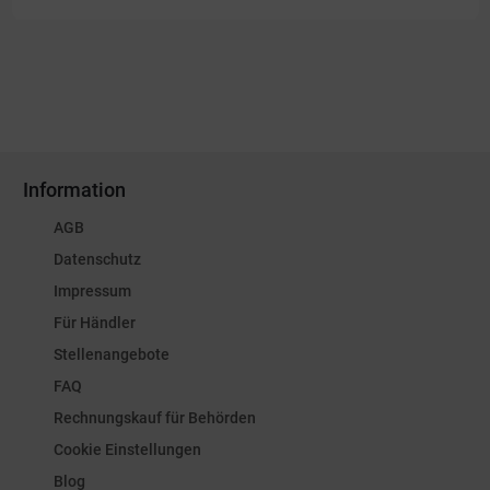
Information
AGB
Datenschutz
Impressum
Für Händler
Stellenangebote
FAQ
Rechnungskauf für Behörden
Cookie Einstellungen
Blog