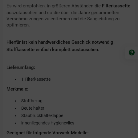
Es wird empfohlen, in größeren Abständen die
Filterkassette
auszutauschen und so die über die Jahre gesammelten
Verschmutzungen zu entfernen und die Saugleistung zu
optimieren.
Hierfür ist kein handwerkliches Geschick notwendig.
Stoffkassette einfach komplett austauschen.
Lieferumfang:
1 Filterkassette
Merkmale:
Stoffbezug
Beutelhalter
Staubrückhalteklappe
innenliegendes Hygienevlies
Geeignet für folgende Vorwerk Modelle: