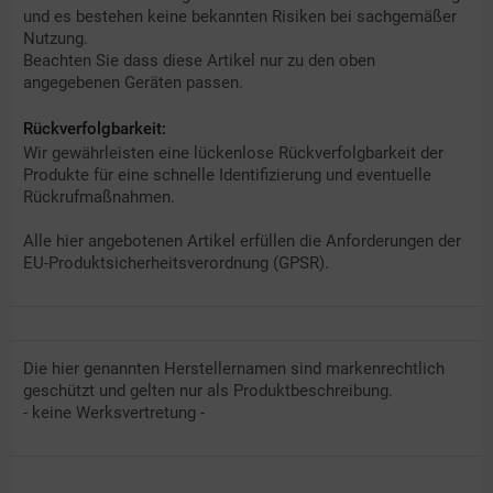
und es bestehen keine bekannten Risiken bei sachgemäßer
Nutzung.
Beachten Sie dass diese Artikel nur zu den oben
angegebenen Geräten passen.
Rückverfolgbarkeit:
Wir gewährleisten eine lückenlose Rückverfolgbarkeit der
Produkte für eine schnelle Identifizierung und eventuelle
Rückrufmaßnahmen.
Alle hier angebotenen Artikel erfüllen die Anforderungen der
EU-Produktsicherheitsverordnung (GPSR).
Die hier genannten Herstellernamen sind markenrechtlich
geschützt und gelten nur als Produktbeschreibung.
- keine Werksvertretung -