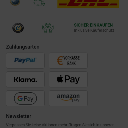
SICHER EINKAUFEN
Inklusive Käuferschutz
Zahlungsarten
Newsletter
Verpassen Sie keine Aktionen mehr. Tragen Sie sich in unseren