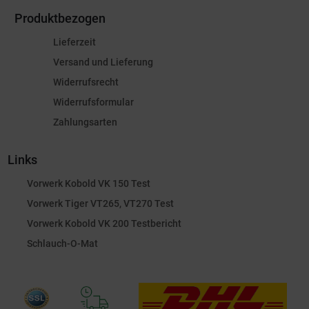
Produktbezogen
Lieferzeit
Versand und Lieferung
Widerrufsrecht
Widerrufsformular
Zahlungsarten
Links
Vorwerk Kobold VK 150 Test
Vorwerk Tiger VT265, VT270 Test
Vorwerk Kobold VK 200 Testbericht
Schlauch-O-Mat