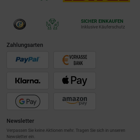
SICHER EINKAUFEN
Inklusive Käuferschutz
Zahlungsarten
Newsletter
Verpassen Sie keine Aktionen mehr. Tragen Sie sich in unseren
Newsletter ein.