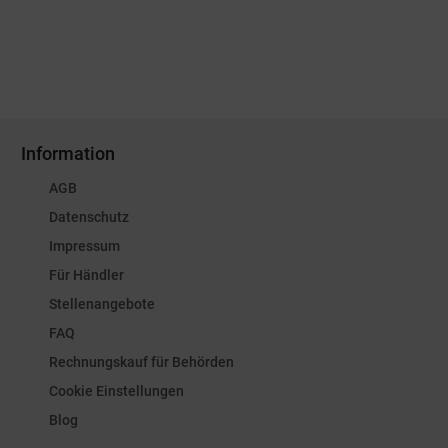
Information
AGB
Datenschutz
Impressum
Für Händler
Stellenangebote
FAQ
Rechnungskauf für Behörden
Cookie Einstellungen
Blog