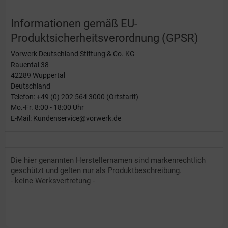
Informationen gemäß EU-
Produktsicherheitsverordnung (GPSR)
Vorwerk Deutschland Stiftung & Co. KG
Rauental 38
42289 Wuppertal
Deutschland
Telefon: +49 (0) 202 564 3000 (Ortstarif)
Mo.-Fr. 8:00 - 18:00 Uhr
E-Mail: Kundenservice@vorwerk.de
Die hier genannten Herstellernamen sind markenrechtlich
geschützt und gelten nur als Produktbeschreibung.
- keine Werksvertretung -