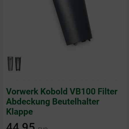
Vorwerk Kobold VB100 Filter
Abdeckung Beutelhalter
Klappe
44,95