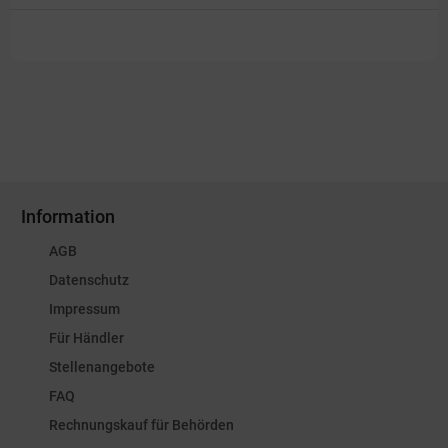
Information
AGB
Datenschutz
Impressum
Für Händler
Stellenangebote
FAQ
Rechnungskauf für Behörden