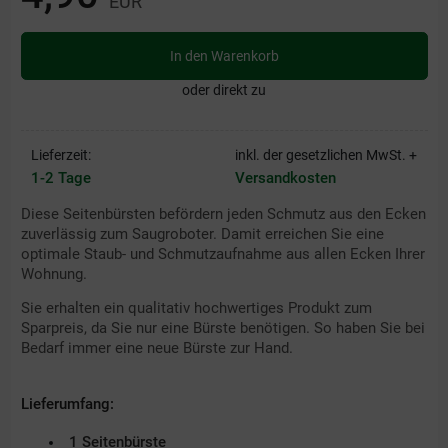
EUR
In den Warenkorb
oder direkt zu
Lieferzeit:
inkl. der gesetzlichen MwSt. +
1-2 Tage
Versandkosten
Diese Seitenbürsten befördern jeden Schmutz aus den Ecken
zuverlässig zum Saugroboter. Damit erreichen Sie eine
optimale Staub- und Schmutzaufnahme aus allen Ecken Ihrer
Wohnung.
Sie erhalten ein qualitativ hochwertiges Produkt zum
Sparpreis, da Sie nur eine Bürste benötigen. So haben Sie bei
Bedarf immer eine neue Bürste zur Hand.
Lieferumfang:
1 Seitenbürste