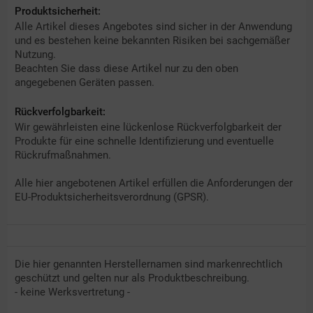
Produktsicherheit:
Alle Artikel dieses Angebotes sind sicher in der Anwendung
und es bestehen keine bekannten Risiken bei sachgemäßer
Nutzung.
Beachten Sie dass diese Artikel nur zu den oben
angegebenen Geräten passen.
Rückverfolgbarkeit:
Wir gewährleisten eine lückenlose Rückverfolgbarkeit der
Produkte für eine schnelle Identifizierung und eventuelle
Rückrufmaßnahmen.
Alle hier angebotenen Artikel erfüllen die Anforderungen der
EU-Produktsicherheitsverordnung (GPSR).
Die hier genannten Herstellernamen sind markenrechtlich
geschützt und gelten nur als Produktbeschreibung.
- keine Werksvertretung -