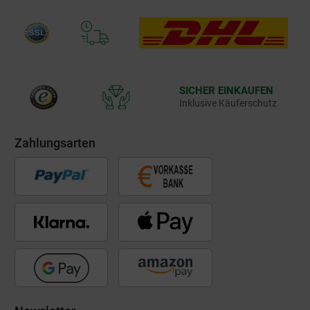
SICHER EINKAUFEN
Inklusive Käuferschutz
Zahlungsarten