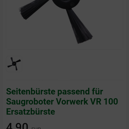
Seitenbürste passend für
Saugroboter Vorwerk VR 100
Ersatzbürste
4,90