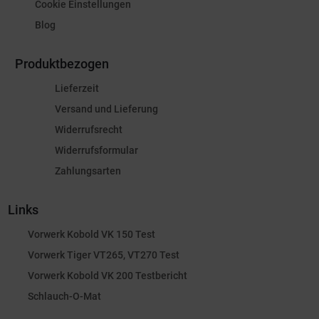
Cookie Einstellungen
Blog
Produktbezogen
Lieferzeit
Versand und Lieferung
Widerrufsrecht
Widerrufsformular
Zahlungsarten
Links
Vorwerk Kobold VK 150 Test
Vorwerk Tiger VT265, VT270 Test
Vorwerk Kobold VK 200 Testbericht
Schlauch-O-Mat