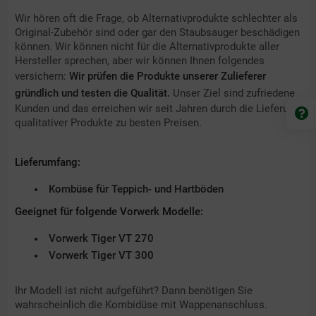
Wir hören oft die Frage, ob Alternativprodukte schlechter als
Original-Zubehör sind oder gar den Staubsauger beschädigen
können. Wir können nicht für die Alternativprodukte aller
Hersteller sprechen, aber wir können Ihnen folgendes
versichern:
Wir prüfen die Produkte unserer Zulieferer
gründlich und testen die Qualität.
Unser Ziel sind zufriedene
Kunden und das erreichen wir seit Jahren durch die Lieferung
qualitativer Produkte zu besten Preisen.
Lieferumfang:
Kombüse für Teppich- und Hartböden
Geeignet für folgende Vorwerk Modelle:
Vorwerk Tiger VT 270
Vorwerk Tiger VT 300
Ihr Modell ist nicht aufgeführt? Dann benötigen Sie
wahrscheinlich die Kombidüse mit Wappenanschluss.