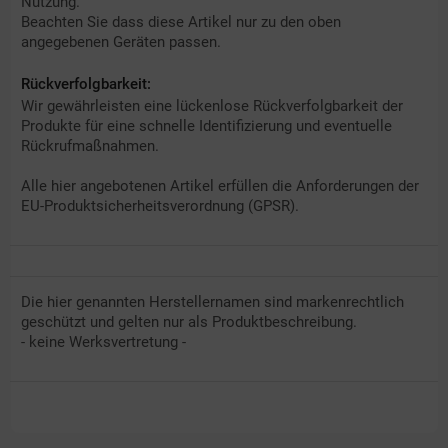
Nutzung.
Beachten Sie dass diese Artikel nur zu den oben
angegebenen Geräten passen.
Rückverfolgbarkeit:
Wir gewährleisten eine lückenlose Rückverfolgbarkeit der
Produkte für eine schnelle Identifizierung und eventuelle
Rückrufmaßnahmen.
Alle hier angebotenen Artikel erfüllen die Anforderungen der
EU-Produktsicherheitsverordnung (GPSR).
Die hier genannten Herstellernamen sind markenrechtlich
geschützt und gelten nur als Produktbeschreibung.
- keine Werksvertretung -