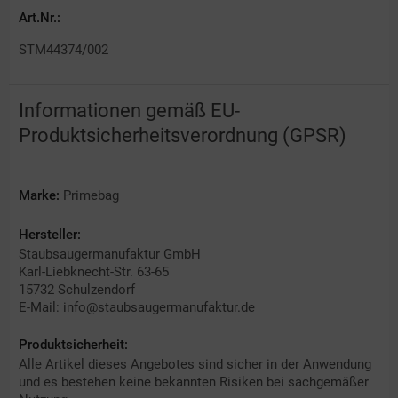
Art.Nr.:
STM44374/002
Informationen gemäß EU-
Produktsicherheitsverordnung (GPSR)
Marke:
Primebag
Hersteller:
Staubsaugermanufaktur GmbH
Karl-Liebknecht-Str. 63-65
15732 Schulzendorf
E-Mail: info@staubsaugermanufaktur.de
Produktsicherheit:
Alle Artikel dieses Angebotes sind sicher in der Anwendung
und es bestehen keine bekannten Risiken bei sachgemäßer