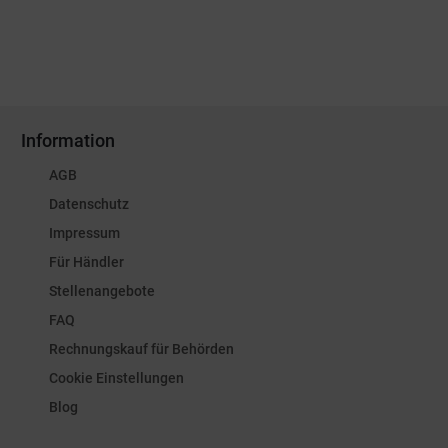
Information
AGB
Datenschutz
Impressum
Für Händler
Stellenangebote
FAQ
Rechnungskauf für Behörden
Cookie Einstellungen
Blog