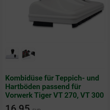
Kombidüse für Teppich- und
Hartböden passend für
Vorwerk Tiger VT 270, VT 300
16,95