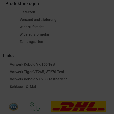
Produktbezogen
Lieferzeit
Versand und Lieferung
Widerrufsrecht
Widerrufsformular
Zahlungsarten
Links
Vorwerk Kobold VK 150 Test
Vorwerk Tiger VT265, VT270 Test
Vorwerk Kobold VK 200 Testbericht
Schlauch-O-Mat