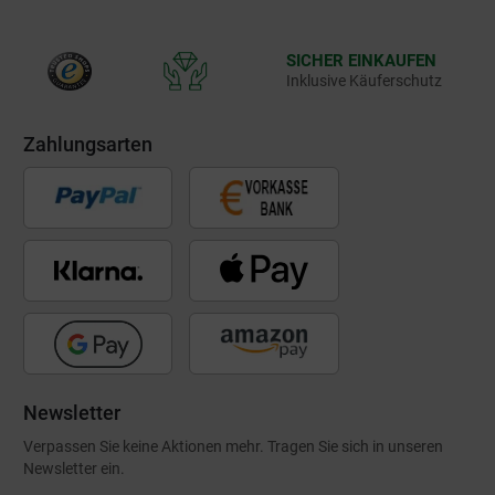
SICHER EINKAUFEN
Inklusive Käuferschutz
Zahlungsarten
Newsletter
Verpassen Sie keine Aktionen mehr. Tragen Sie sich in unseren
Newsletter ein.