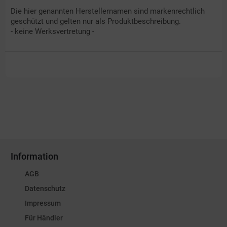
Die hier genannten Herstellernamen sind markenrechtlich
geschützt und gelten nur als Produktbeschreibung.
- keine Werksvertretung -
Information
AGB
Datenschutz
Impressum
Für Händler