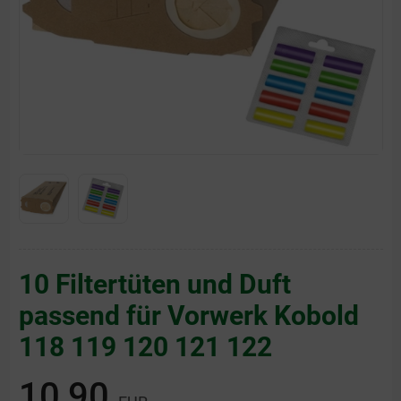
10 Filtertüten und Duft
passend für Vorwerk Kobold
118 119 120 121 122
10,90