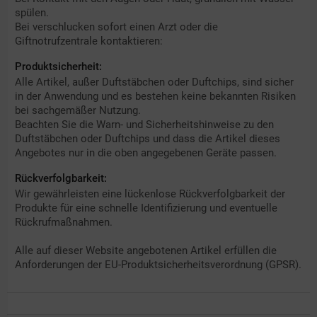
spülen.
Bei verschlucken sofort einen Arzt oder die
Giftnotrufzentrale kontaktieren:
Produktsicherheit:
Alle Artikel, außer Duftstäbchen oder Duftchips, sind sicher
in der Anwendung und es bestehen keine bekannten Risiken
bei sachgemäßer Nutzung.
Beachten Sie die Warn- und Sicherheitshinweise zu den
Duftstäbchen oder Duftchips und dass die Artikel dieses
Angebotes nur in die oben angegebenen Geräte passen.
Rückverfolgbarkeit:
Wir gewährleisten eine lückenlose Rückverfolgbarkeit der
Produkte für eine schnelle Identifizierung und eventuelle
Rückrufmaßnahmen.
Alle auf dieser Website angebotenen Artikel erfüllen die
Anforderungen der EU-Produktsicherheitsverordnung (GPSR).