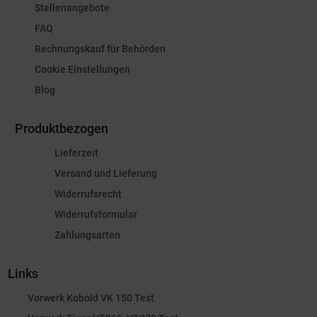
Stellenangebote
FAQ
Rechnungskauf für Behörden
Cookie Einstellungen
Blog
Produktbezogen
Lieferzeit
Versand und Lieferung
Widerrufsrecht
Widerrufsformular
Zahlungsarten
Links
Vorwerk Kobold VK 150 Test