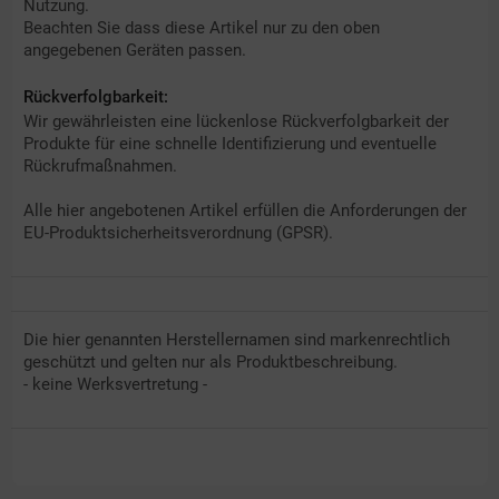
Nutzung.
Beachten Sie dass diese Artikel nur zu den oben
angegebenen Geräten passen.
Rückverfolgbarkeit:
Wir gewährleisten eine lückenlose Rückverfolgbarkeit der
Produkte für eine schnelle Identifizierung und eventuelle
Rückrufmaßnahmen.
Alle hier angebotenen Artikel erfüllen die Anforderungen der
EU-Produktsicherheitsverordnung (GPSR).
Die hier genannten Herstellernamen sind markenrechtlich
geschützt und gelten nur als Produktbeschreibung.
- keine Werksvertretung -