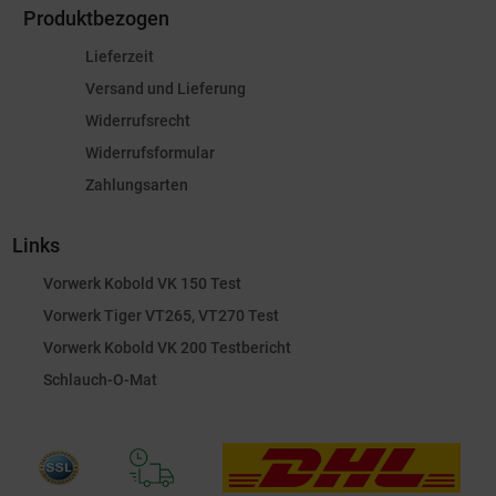
Produktbezogen
Lieferzeit
Versand und Lieferung
Widerrufsrecht
Widerrufsformular
Zahlungsarten
Links
Vorwerk Kobold VK 150 Test
Vorwerk Tiger VT265, VT270 Test
Vorwerk Kobold VK 200 Testbericht
Schlauch-O-Mat