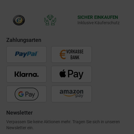
SICHER EINKAUFEN
Inklusive Käuferschutz
Zahlungsarten
Newsletter
Verpassen Sie keine Aktionen mehr. Tragen Sie sich in unseren
Newsletter ein.