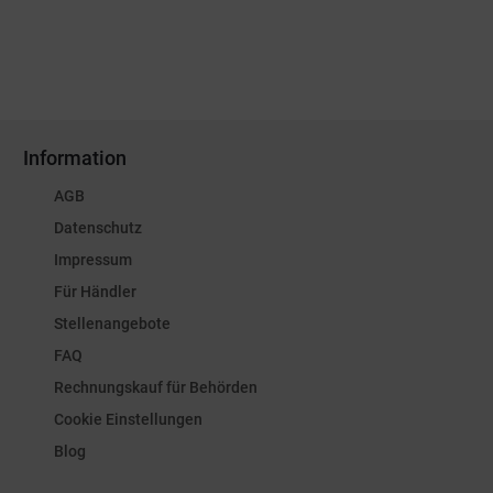
Information
AGB
Datenschutz
Impressum
Für Händler
Stellenangebote
FAQ
Rechnungskauf für Behörden
Cookie Einstellungen
Blog