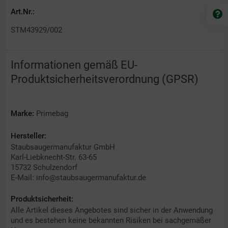
Art.Nr.:
STM43929/002
Informationen gemäß EU-
Produktsicherheitsverordnung (GPSR)
Marke:
Primebag
Hersteller:
Staubsaugermanufaktur GmbH
Karl-Liebknecht-Str. 63-65
15732 Schulzendorf
E-Mail: info@staubsaugermanufaktur.de
Produktsicherheit:
Alle Artikel dieses Angebotes sind sicher in der Anwendung
und es bestehen keine bekannten Risiken bei sachgemäßer