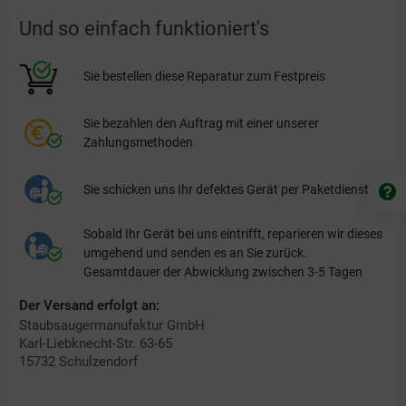
Und so einfach funktioniert's
Sie bestellen diese Reparatur zum Festpreis
Sie bezahlen den Auftrag mit einer unserer
Zahlungsmethoden
Sie schicken uns Ihr defektes Gerät per Paketdienst zu
Sobald Ihr Gerät bei uns eintrifft, reparieren wir dieses
umgehend und senden es an Sie zurück.
Gesamtdauer der Abwicklung zwischen 3-5 Tagen
Der Versand erfolgt an:
Staubsaugermanufaktur GmbH
Karl-Liebknecht-Str. 63-65
15732 Schulzendorf