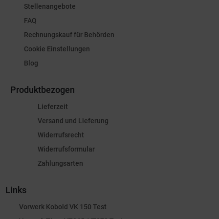
Stellenangebote
FAQ
Rechnungskauf für Behörden
Cookie Einstellungen
Blog
Produktbezogen
Lieferzeit
Versand und Lieferung
Widerrufsrecht
Widerrufsformular
Zahlungsarten
Links
Vorwerk Kobold VK 150 Test