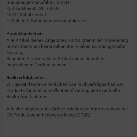
Staubsaugermanufaktur GmbH
Karl-Liebknecht-Str. 63-65
15732 Schulzendorf
E-Mail: info@staubsaugermanufaktur.de
Produktsicherheit:
Alle Artikel dieses Angebotes sind sicher in der Anwendung
und es bestehen keine bekannten Risiken bei sachgemäßer
Nutzung.
Beachten Sie dass diese Artikel nur zu den oben
angegebenen Geräten passen.
Rückverfolgbarkeit:
Wir gewährleisten eine lückenlose Rückverfolgbarkeit der
Produkte für eine schnelle Identifizierung und eventuelle
Rückrufmaßnahmen.
Alle hier angebotenen Artikel erfüllen die Anforderungen der
EU-Produktsicherheitsverordnung (GPSR).