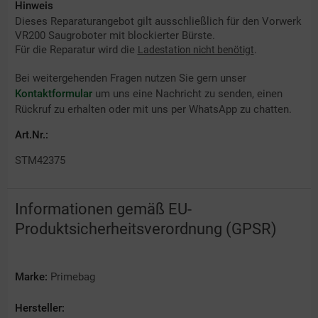
Hinweis
Dieses Reparaturangebot gilt ausschließlich für den Vorwerk
VR200 Saugroboter mit blockierter Bürste.
Für die Reparatur wird die
.
Ladestation nicht benötigt
Bei weitergehenden Fragen nutzen Sie gern unser
Kontaktformular
um uns eine Nachricht zu senden, einen
Rückruf zu erhalten oder mit uns per WhatsApp zu chatten.
Art.Nr.:
STM42375
Informationen gemäß EU-
Produktsicherheitsverordnung (GPSR)
Marke:
Primebag
Hersteller: