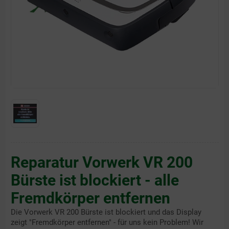
Reparatur Vorwerk VR 200
Bürste ist blockiert - alle
Fremdkörper entfernen
Die Vorwerk VR 200 Bürste ist blockiert und das Display
zeigt "Fremdkörper entfernen" - für uns kein Problem! Wir