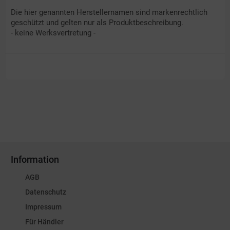
Die hier genannten Herstellernamen sind markenrechtlich
geschützt und gelten nur als Produktbeschreibung.
- keine Werksvertretung -
Information
AGB
Datenschutz
Impressum
Für Händler