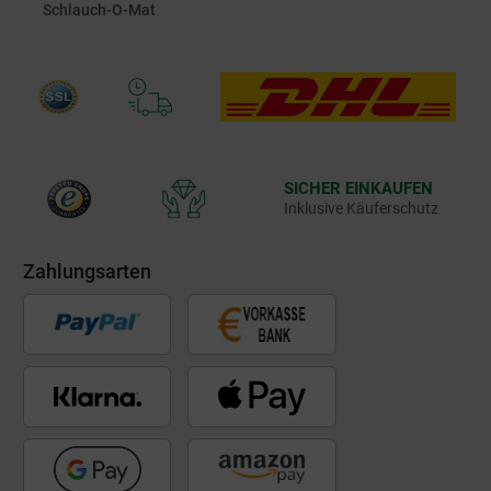
Schlauch-O-Mat
SICHER EINKAUFEN
Inklusive Käuferschutz
Zahlungsarten