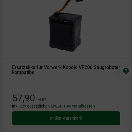
Ersatzakku für Vorwerk Kobold VR200 Saugroboter
kompatibel
57,90
EUR
inkl. der gesetzlichen MwSt. +
Versandkosten
In den Warenkorb