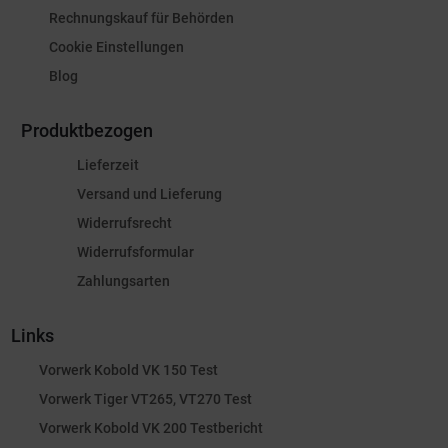
Rechnungskauf für Behörden
Cookie Einstellungen
Blog
Produktbezogen
Lieferzeit
Versand und Lieferung
Widerrufsrecht
Widerrufsformular
Zahlungsarten
Links
Vorwerk Kobold VK 150 Test
Vorwerk Tiger VT265, VT270 Test
Vorwerk Kobold VK 200 Testbericht