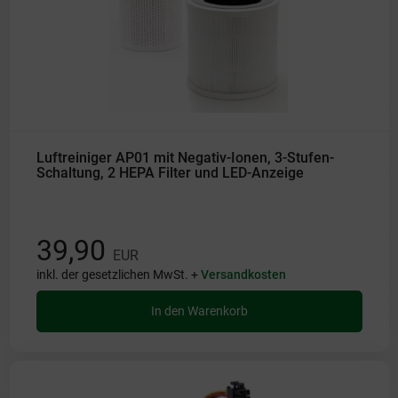
Luftreiniger AP01 mit Negativ-Ionen, 3-Stufen-
Schaltung, 2 HEPA Filter und LED-Anzeige
39,90
EUR
inkl. der gesetzlichen MwSt. +
Versandkosten
In den Warenkorb