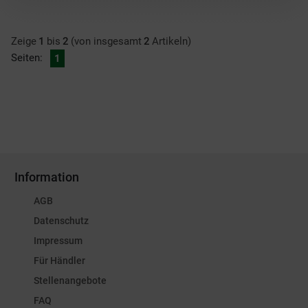
Zeige
1
bis
2
(von insgesamt
2
Artikeln)
Seiten:
1
Information
AGB
Datenschutz
Impressum
Für Händler
Stellenangebote
FAQ