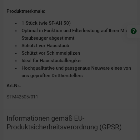
Produktmerkmale:
1 Stück (wie SF-AH 50)
Optimal in Funktion und Filterleistung auf Ihren Miele-
Staubsauger abgestimmt
Schützt vor Hausstaub
Schützt vor Schimmelpilzen
Ideal für Hausstauballergiker
Hochqualitative und passgenaue Neuware eines von
uns geprüften Drittherstellers
Art.Nr.:
STM42505/011
Informationen gemäß EU-
Produktsicherheitsverordnung (GPSR)