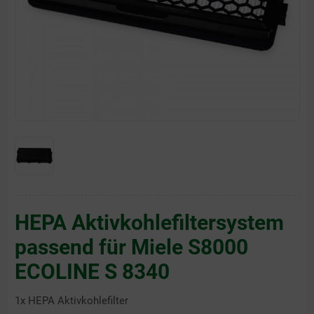
HEPA Aktivkohlefiltersystem
passend für Miele S8000
ECOLINE S 8340
1x HEPA Aktivkohlefilter