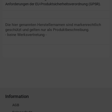
Anforderungen der EU-Produktsicherheitsverordnung (GPSR).
Die hier genannten Herstellernamen sind markenrechtlich
geschützt und gelten nur als Produktbeschreibung.
- keine Werksvertretung -
Information
AGB