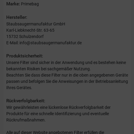
Marke:
Primebag
Hersteller:
Staubsaugermanufaktur GmbH
Karl-Liebknecht-Str. 63-65
15732 Schulzendorf
E-Mail: info@staubsaugermanufaktur.de
Produktsicherheit:
Unsere Filter sind sicher in der Anwendung und es bestehen keine
bekannten Risiken bei sachgemäßer Nutzung.
Beachten Sie dass diese Filter nur in die oben angegebenen Geräte
passen und befolgen Sie die Anweisungen in der Betriebsanleitung
Ihres Gerätes.
Rückverfolgbarkeit:
Wir gewährleisten eine lückenlose Rückverfolgbarkeit der
Produkte für eine schnelle Identifizierung und eventuelle
Rückrufmaßnahmen.
Alle auf dieser Website angebotenen Filter erfüllen die