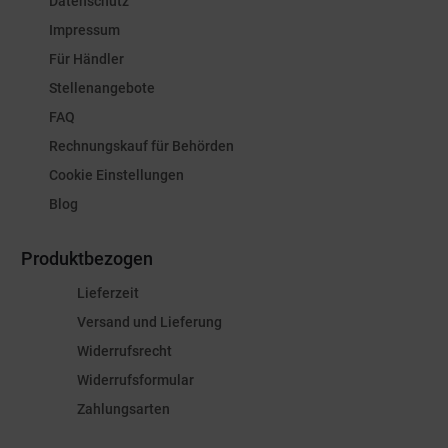
Datenschutz
Impressum
Für Händler
Stellenangebote
FAQ
Rechnungskauf für Behörden
Cookie Einstellungen
Blog
Produktbezogen
Lieferzeit
Versand und Lieferung
Widerrufsrecht
Widerrufsformular
Zahlungsarten