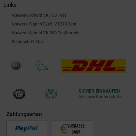
Links
Vorwerk Kobold VK 150 Test
Vorwerk Tiger VT265, VT270 Test
Vorwerk Kobold VK 200 Testbericht
Schlauch-O-Mat
SICHER EINKAUFEN
Inklusive Käuferschutz
Zahlungsarten