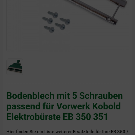
Bodenblech mit 5 Schrauben
passend für Vorwerk Kobold
Elektrobürste EB 350 351
suche:bodenblechEB350/351
Hier finden Sie ein Liste weiterer Ersatzteile für Ihre EB 350 /