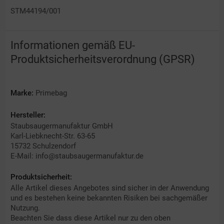
STM44194/001
Informationen gemäß EU-
Produktsicherheitsverordnung (GPSR)
Marke:
Primebag
Hersteller:
Staubsaugermanufaktur GmbH
Karl-Liebknecht-Str. 63-65
15732 Schulzendorf
E-Mail: info@staubsaugermanufaktur.de
Produktsicherheit:
Alle Artikel dieses Angebotes sind sicher in der Anwendung
und es bestehen keine bekannten Risiken bei sachgemäßer
Nutzung.
Beachten Sie dass diese Artikel nur zu den oben