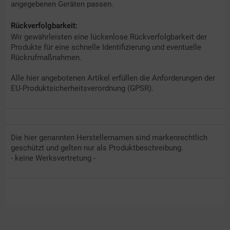
angegebenen Geräten passen.
Rückverfolgbarkeit:
Wir gewährleisten eine lückenlose Rückverfolgbarkeit der
Produkte für eine schnelle Identifizierung und eventuelle
Rückrufmaßnahmen.
Alle hier angebotenen Artikel erfüllen die Anforderungen der
EU-Produktsicherheitsverordnung (GPSR).
Die hier genannten Herstellernamen sind markenrechtlich
geschützt und gelten nur als Produktbeschreibung.
- keine Werksvertretung -