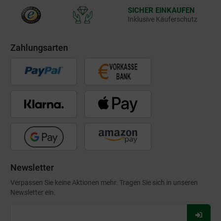
SICHER EINKAUFEN
Inklusive Käuferschutz
Zahlungsarten
Newsletter
Verpassen Sie keine Aktionen mehr. Tragen Sie sich in unseren
Newsletter ein.
Für