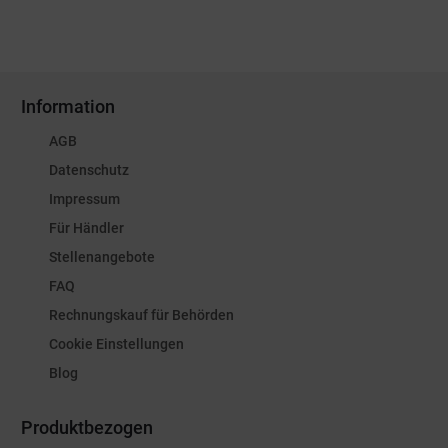
Information
AGB
Datenschutz
Impressum
Für Händler
Stellenangebote
FAQ
Rechnungskauf für Behörden
Cookie Einstellungen
Blog
Produktbezogen