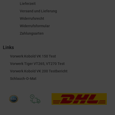
Lieferzeit
Versand und Lieferung
Widerrufsrecht
Widerrufsformular
Zahlungsarten
Links
Vorwerk Kobold VK 150 Test
Vorwerk Tiger VT265, VT270 Test
Vorwerk Kobold VK 200 Testbericht
Schlauch-O-Mat